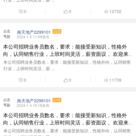
0
0
12732
点击
南天地产2299101
LV.6
重新
2024-1-5 11:09发布
加载
本公司招聘业务员数名，要求：能接受新知识，性格外
向，认同销售行业，上班时间灵活，薪资面议， 欢迎来
电咨询了解：18938377999
本公司招聘业务员数名，要求：能接受新知识，性格外向，认同销售
行业，上班时间灵活，薪 ...
0
0
11739
点击
南天地产2299101
LV.6
重新
2024-1-4 10:18发布
加载
本公司招聘业务员数名，要求：能接受新知识，性格外
向，认同销售行业，上班时间灵活，薪资面议， 欢迎来
电咨询了解：18938377999
本公司招聘业务员数名，要求：能接受新知识，性格外向，认同销售