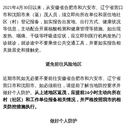
2021年4月30日以来，从安徽省合肥市和六安市、辽宁省营口
市和沈阳市来（返）茂人员，须立即向所在单位和居住地社
区（村）登记报备，如实报告出发地、出行方式、健康状况
等信息，主动配合开展核酸检测和健康管理等措施。如出现
发热、咽痛、干咳等呼吸道症状，应立即到医疗机构发热门
诊就诊，就诊途中不要乘坐公共交通工具，并要如实报告相
关旅居史和接触史。
避免前往风险地区
近期市民如无必要不要前往安徽省合肥市和六安市、辽宁省
营口市和沈阳市。如必须前往，请提前了解当地防控要求并
做好个人防护。
从上述地区返茂，应提前24小时主动向所在
村（社区）和工作单位报备相关情况，并严格按照我市的相
关防控措施执行。
做好个人防护