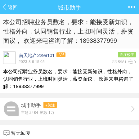
城市助手
返回
本公司招聘业务员数名，要求：能接受新知识，
性格外向，认同销售行业，上班时间灵活，薪资
面议， 欢迎来电咨询了解：18938377999
南天地产2299101
关注楼主
LV.6
2023-8-6 15:05
5981
0
本公司招聘业务员数名，要求：能接受新知识，性格外向，
认同销售行业，上班时间灵活，薪资面议， 欢迎来电咨询了
解：18938377999
城市助手
+关注
主题:2484 帖数:
1万
暂无回复