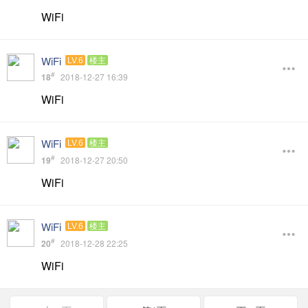
WiFi
WiFi
LV.6
楼主
#
18
2018-12-27 16:39
WiFi
WiFi
LV.6
楼主
#
19
2018-12-27 20:50
WiFi
WiFi
LV.6
楼主
#
20
2018-12-28 22:25
WiFi