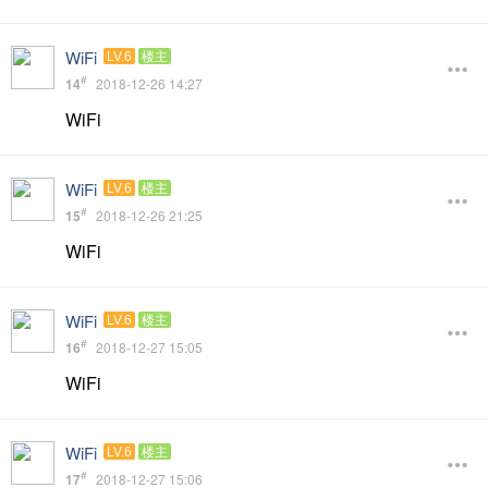
WiFi
LV.6
楼主
#
14
2018-12-26 14:27
WiFi
WiFi
LV.6
楼主
#
15
2018-12-26 21:25
WiFi
WiFi
LV.6
楼主
#
16
2018-12-27 15:05
WiFi
WiFi
LV.6
楼主
#
17
2018-12-27 15:06