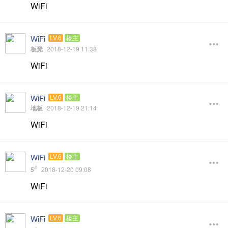
WiFi
WiFi
LV.6
楼主
板凳
2018-12-19 11:38
WiFi
WiFi
LV.6
楼主
地板
2018-12-19 21:14
WiFi
WiFi
LV.6
楼主
#
5
2018-12-20 09:08
WiFi
WiFi
LV.6
楼主