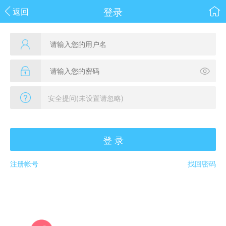
登录
返回
登 录
注册帐号
找回密码