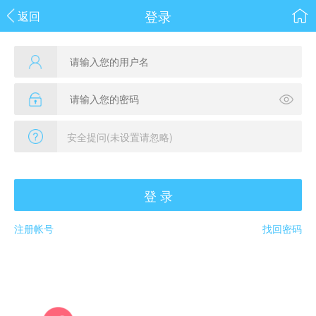
登录
返回
登 录
注册帐号
找回密码