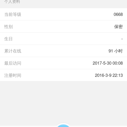
个人资料
当前等级
0668
性别
保密
生日
-
累计在线
91 小时
最后访问
2017-5-30 00:08
注册时间
2016-3-9 22:13