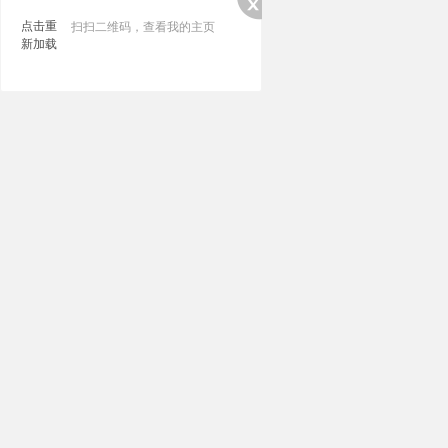
点击重
扫扫二维码，查看我的主页
新加载