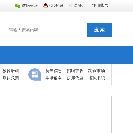
微信登录
QQ登录
会员登录
注册帐号
搜 索
教育培训
房屋信息
招聘求职
跳蚤市场
垂钓乐园
生活服务
房屋信息
招聘求职