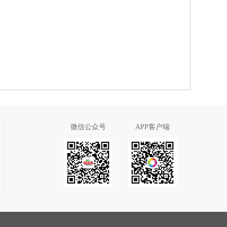
微信公众号
APP客户端